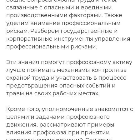
связанные с опасными и вредными
производственными факторами. Также
уделим внимание профессиональным
рискам. Разберем государственные и
корпоративные инструменты управления
профессиональными рисками.
Эти знания помогут профсоюзному активу
лучше понимать механизмы контроля за
охраной труда и участвовать в процессе
предотвращения опасных событий и
травм на своих рабочих местах.
Кроме того, уполномоченные знакомятся с
целями и задачами профсоюзного
движения, рассматривают примеры
влияния профсоюза при принятии