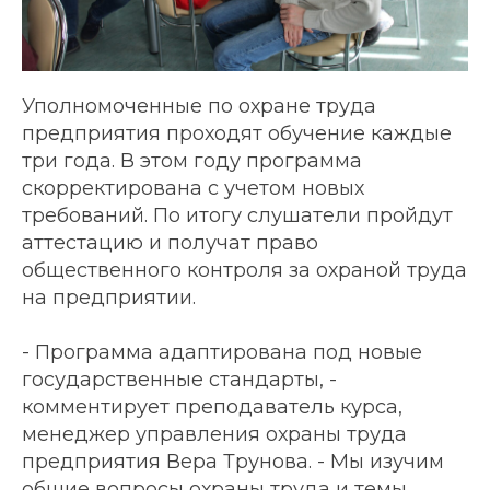
Уполномоченные по охране труда
предприятия проходят обучение каждые
три года. В этом году программа
скорректирована с учетом новых
требований. По итогу слушатели пройдут
аттестацию и получат право
общественного контроля за охраной труда
на предприятии.
- Программа адаптирована под новые
государственные стандарты, -
комментирует преподаватель курса,
менеджер управления охраны труда
предприятия Вера Трунова. - Мы изучим
общие вопросы охраны труда и темы,