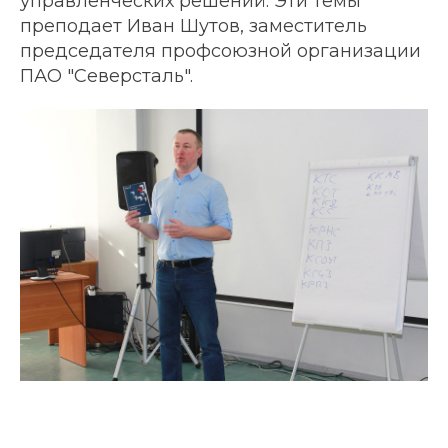
управленческих решений. Эти темы
преподает Иван Шутов, заместитель
председателя профсоюзной организации
ПАО "Северсталь".