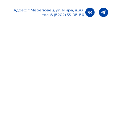
Адрес: г. Череповец, ул. Мира, д.30
тел: 8 (8202) 53-08-86