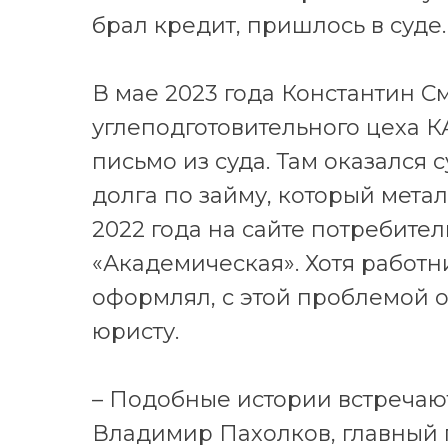
брал кредит, пришлось в суде.
В мае 2023 года Константин С
углеподготовительного цеха
письмо из суда. Там оказался
долга по займу, который мета
2022 года на сайте потребите
«Академическая». Хотя работн
оформлял, с этой проблемой 
юристу.
– Подобные истории встречают
Владимир Пахолков, главный 