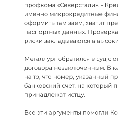
профкома «Северстали». - Кре
именно микрокредитные фина
оформить там заем, хватит пр
паспортных данных. Проверка
риски закладываются в высоки
Металлург обратился в суд с 
договора незаключенным. В ка
на то, что номер, указанный 
банковский счет, на который 
принадлежат истцу.
Все эти аргументы помогли Ко