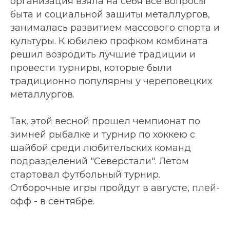
организация взяла на себя все вопросы
быта и социальной защиты металлургов,
занималась развитием массового спорта и
культуры. К юбилею профком комбината
решил возродить лучшие традиции и
провести турниры, которые были
традиционно популярны у череповецких
металлургов.
Так, этой весной прошел чемпионат по
зимней рыбалке и турнир по хоккею с
шайбой среди любительских команд
подразделений "Северстали". Летом
стартовал футбольный турнир.
Отборочные игры пройдут в августе, плей-
офф - в сентябре.