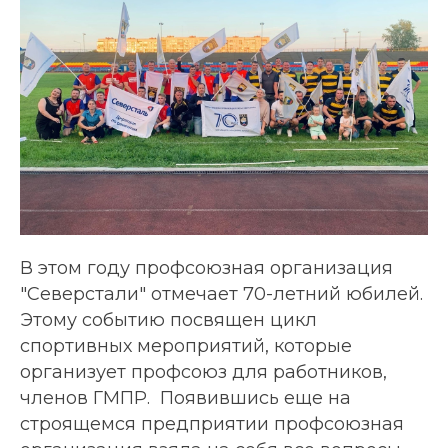
В этом году профсоюзная организация
"Северстали" отмечает 70-летний юбилей.
Этому событию посвящен цикл
спортивных мероприятий, которые
организует профсоюз для работников,
членов ГМПР. Появившись еще на
строящемся предприятии профсоюзная