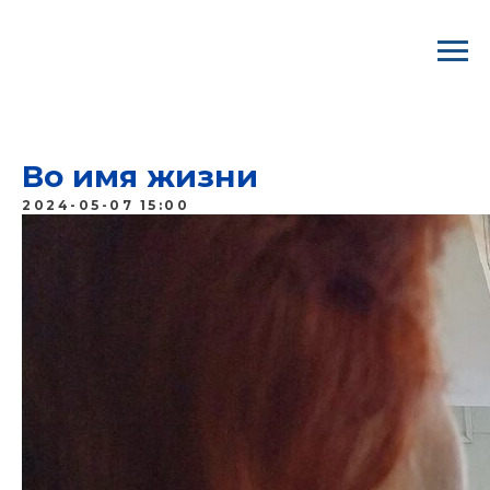
ВООО ГМПР/ Профком "Северстали"
Во имя жизни
2024-05-07 15:00