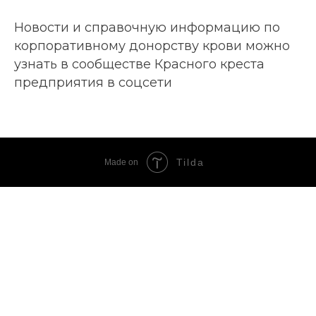
Новости и справочную информацию по
корпоративному донорству крови можно
узнать в сообществе Красного креста
предприятия в соцсети
Tilda
Made on