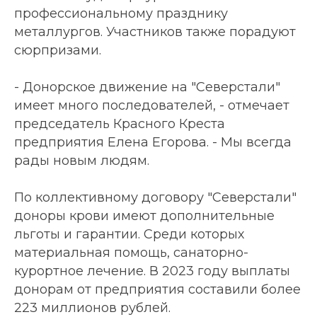
профессиональному празднику
металлургов. Участников также порадуют
сюрпризами.
- Донорское движение на "Северстали"
имеет много последователей, - отмечает
председатель Красного Креста
предприятия Елена Егорова. - Мы всегда
рады новым людям.
По коллективному договору "Северстали"
доноры крови имеют дополнительные
льготы и гарантии. Среди которых
материальная помощь, санаторно-
курортное лечение. В 2023 году выплаты
донорам от предприятия составили более
223 миллионов рублей.