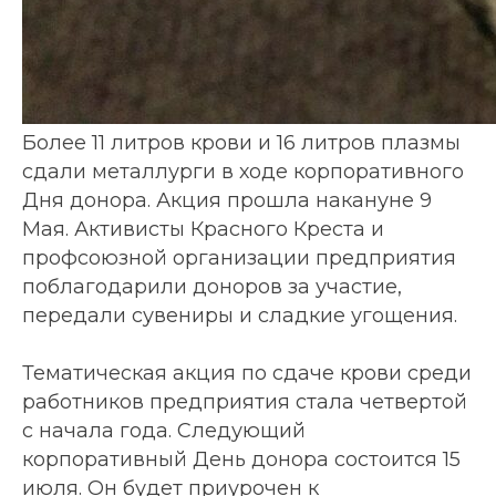
Более 11 литров крови и 16 литров плазмы
сдали металлурги в ходе корпоративного
Дня донора. Акция прошла накануне 9
Мая. Активисты Красного Креста и
профсоюзной организации предприятия
поблагодарили доноров за участие,
передали сувениры и сладкие угощения.
Тематическая акция по сдаче крови среди
работников предприятия стала четвертой
с начала года. Следующий
корпоративный День донора состоится 15
июля. Он будет приурочен к