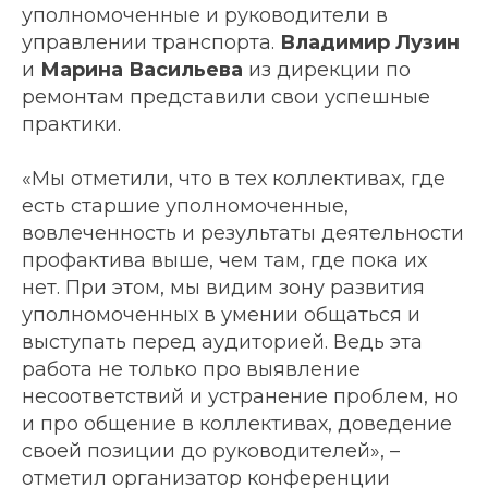
уполномоченные и руководители в
управлении транспорта.
Владимир Лузин
и
Марина Васильева
из дирекции по
ремонтам представили свои успешные
практики.
«Мы отметили, что в тех коллективах, где
есть старшие уполномоченные,
вовлеченность и результаты деятельности
профактива выше, чем там, где пока их
нет. При этом, мы видим зону развития
уполномоченных в умении общаться и
выступать перед аудиторией. Ведь эта
работа не только про выявление
несоответствий и устранение проблем, но
и про общение в коллективах, доведение
своей позиции до руководителей», –
отметил организатор конференции