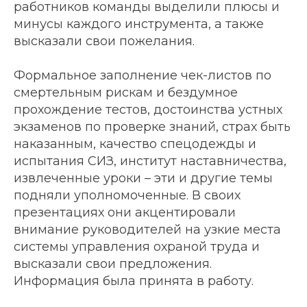
работников команды выделили плюсы и
минусы каждого инструмента, а также
высказали свои пожелания.
Формальное заполнение чек-листов по
смертельным рискам и бездумное
прохождение тестов, достоинства устных
экзаменов по проверке знаний, страх быть
наказанным, качество спецодежды и
испытания СИЗ, институт наставничества,
извлеченные уроки – эти и другие темы
подняли уполномоченные. В своих
презентациях они акцентировали
внимание руководителей на узкие места
системы управления охраной труда и
высказали свои предложения.
Информация была принята в работу.