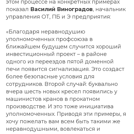
этом процессе на конкретных примерах
показал
Василий Виноградов
, начальник
управления ОТ, ПБ и Э предприятия:
«Благодаря неравнодушию
уполномоченных профсоюза в
ближайшем будущем случится хороший
инвестиционный проект – в районе
одного из переездов пятой доменной
печи появится сигнализация. Это создаст
более безопасные условия для
сотрудников. Второй случай: буквально
вчера шесть новых кресел появились у
машинистов кранов в прокатном
производстве. И это тоже инициатива
уполномоченных. Приводя эти примеры, я
хочу пожелать вам всем быть такими же
неравнодушными, вовлекаться и