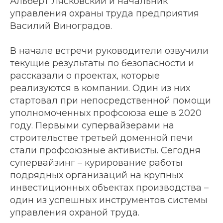
Альберт Лясковский и начальник
управления охраны труда предприятия
Василий Виноградов.
В начале встречи руководители озвучили
текущие результаты по безопасности и
рассказали о проектах, которые
реализуются в компании. Один из них
стартовал при непосредственной помощи
уполномоченных профсоюза еще в 2020
году. Первыми супервайзерами на
строительстве третьей доменной печи
стали профсоюзные активисты. Сегодня
супервайзинг – курирование работы
подрядных организаций на крупных
инвестиционных объектах производства –
один из успешных инструментов системы
управления охраной труда.