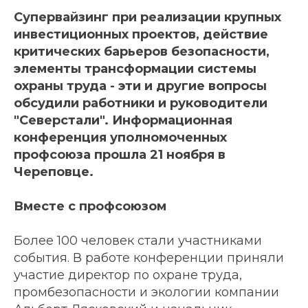
Супервайзинг при реализации крупных
инвестиционных проектов, действие
критических барьеров безопасности,
элементы трансформации системы
охраны труда - эти и другие вопросы
обсудили работники и руководители
"Северстали". Информационная
конференция уполномоченных
профсоюза прошла 21 ноября в
Череповце.
Вместе с профсоюзом
Более 100 человек стали участниками
события. В работе конференции приняли
участие директор по охране труда,
промбезопасности и экологии компании