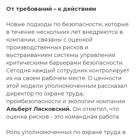
От требований – к действиям
Новые подходы по безопасности, которые
в течение нескольких лет внедряются в
компании, связаны с оценкой
производственных рисков и
выстраиванием системы управления
критическими барьерами безопасности.
Сегодня каждый сотрудник контролирует
их на своем рабочем месте. О ценности
этой модели уполномоченным рассказал
директор по охране труда,
промбезопасности и экологии компании
Альберт Лясковский.
Он отметил, что
оценка рисков - это командная работа.
Роль уполномоченных по охране труда в