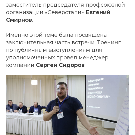
заместитель председателя профсоюзной
организации «Северстали»
Евгений
Смирнов
.
Именно этой теме была посвящена
заключительная часть встречи. Тренинг
по публичным выступлениям для
уполномоченных провел менеджер
компании
Сергей Сидоров
.