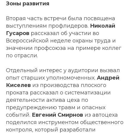
Зоны развития
Вторая часть встречи была посвящена
выступлениям профлидеров.
Николай
Гусаров
рассказал об участии во
Всероссийской неделе охраны труда и
значении профсоюза на примере коллег
по отрасли.
Отдельный интерес у аудитории вызвал
опыт старших уполномоченных.
Андрей
Киселев
из производства плоского
проката рассказал о систематизации
деятельности актива цеха по
предупреждению травм и опасных
событий.
Евгений Смирнов
из автоцеха
поделился инструментом общественного
контроля, который разработали