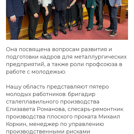
Она посвящена вопросам развития и
подготовки кадров для металлургических
предприятий, а также роли профсоюза в
работе с молодежью.
Нашу область представляют пятеро
молодых работников: бригадир
сталеплавильного производства
Елизавета Романова, слесарь-ремонтник
производства плоского проката Михаил
Коркин, менеджер по управлению
производственными рисками