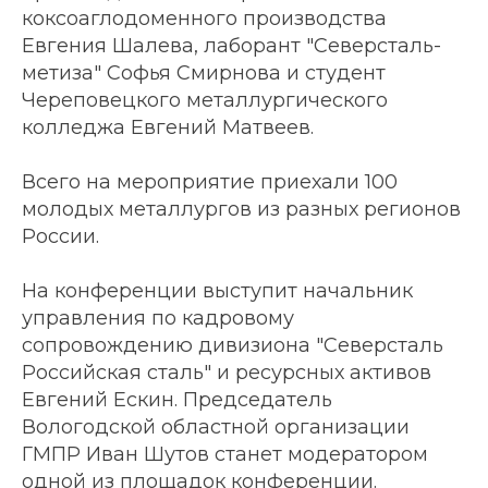
коксоаглодоменного производства
Евгения Шалева, лаборант "Северсталь-
метиза" Софья Смирнова и студент
Череповецкого металлургического
колледжа Евгений Матвеев.
Всего на мероприятие приехали 100
молодых металлургов из разных регионов
России.
На конференции выступит начальник
управления по кадровому
сопровождению дивизиона "Северсталь
Российская сталь" и ресурсных активов
Евгений Ескин. Председатель
Вологодской областной организации
ГМПР Иван Шутов станет модератором
одной из площадок конференции.