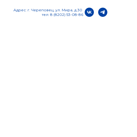
Адрес: г. Череповец, ул. Мира, д.30
тел: 8 (8202) 53-08-86