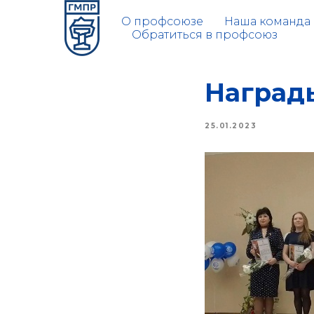
О профсоюзе
Наша команда
Обратиться в профсоюз
Наград
25.01.2023