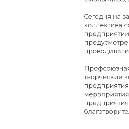
Сегодня на з
коллектива с
предприятии
предусмотрен
проводится и
Профсоюзная
творческие 
предприятия
мероприятия
предприятия 
благотворите