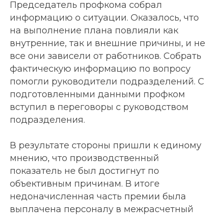
Председатель профкома собрал
информацию о ситуации. Оказалось, что
на выполнение плана повлияли как
внутренние, так и внешние причины, и не
все они зависели от работников. Собрать
фактическую информацию по вопросу
помогли руководители подразделений. С
подготовленными данными профком
вступил в переговоры с руководством
подразделения.
В результате стороны пришли к единому
мнению, что производственный
показатель не был достигнут по
объективным причинам. В итоге
недоначисленная часть премии была
выплачена персоналу в межрасчетный