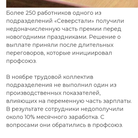
Более 250 работников одного из
подразделений «Северстали» получили
недоначисленную часть премии перед
новогодними праздниками. Решение о
выплате приняли после длительных
переговоров, которые инициировал
профсоюз.
В ноябре трудовой коллектив
подразделения не выполнил один из
производственных показателей,
влияющих на переменную часть зарплаты.
В результате сотрудники недополучили
около 10% месячного заработка. С
вопросами они обратились в профсоюз.