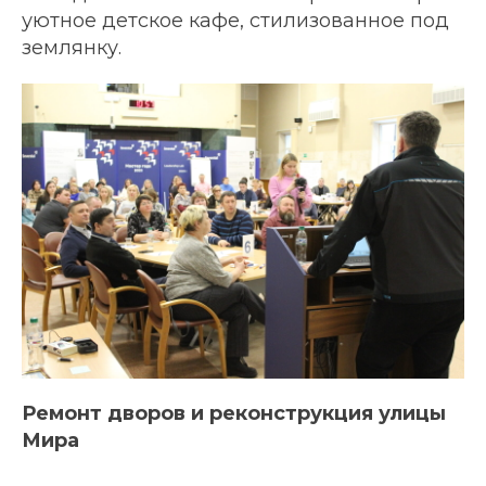
уютное детское кафе, стилизованное под
землянку.
Ремонт дворов и реконструкция улицы
Мира