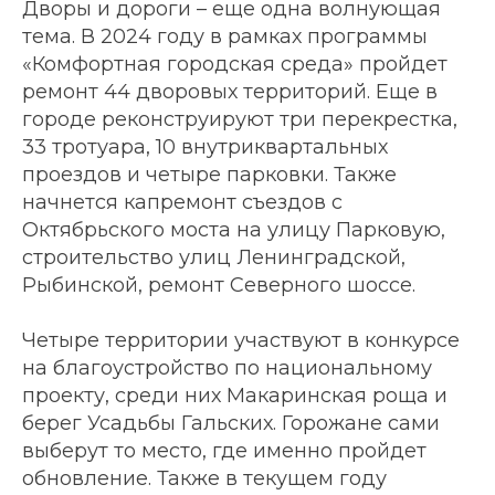
Дворы и дороги – еще одна волнующая
тема. В 2024 году в рамках программы
«Комфортная городская среда» пройдет
ремонт 44 дворовых территорий. Еще в
городе реконструируют три перекрестка,
33 тротуара, 10 внутриквартальных
проездов и четыре парковки. Также
начнется капремонт съездов с
Октябрьского моста на улицу Парковую,
строительство улиц Ленинградской,
Рыбинской, ремонт Северного шоссе.
Четыре территории участвуют в конкурсе
на благоустройство по национальному
проекту, среди них Макаринская роща и
берег Усадьбы Гальских. Горожане сами
выберут то место, где именно пройдет
обновление. Также в текущем году