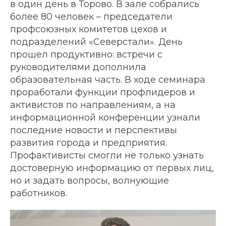
в один день в Торово. В зале собрались
более 80 человек – председатели
профсоюзных комитетов цехов и
подразделений «Северстали». День
прошел продуктивно: встречи с
руководителями дополнила
образовательная часть. В ходе семинара
проработали функции профлидеров и
активистов по направлениям, а на
информационной конференции узнали
последние новости и перспективы
развития города и предприятия.
Профактивисты смогли не только узнать
достоверную информацию от первых лиц,
но и задать вопросы, волнующие
работников.