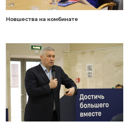
Новшества на комбинате