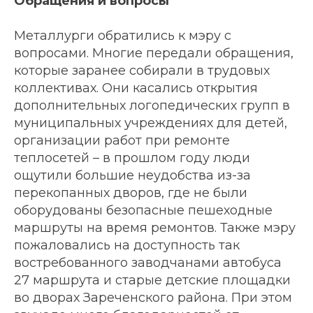
Обращения и вопросы
Металлурги обратились к мэру с
вопросами. Многие передали обращения,
которые заранее собирали в трудовых
коллективах. Они касались открытия
дополнительных логопедических групп в
муниципальных учреждениях для детей,
организации работ при ремонте
теплосетей – в прошлом году люди
ощутили большие неудобства из-за
перекопанных дворов, где не были
оборудованы безопасные пешеходные
маршруты на время ремонтов. Также мэру
пожаловались на доступность так
востребованного заводчанами автобуса
27 маршрута и старые детские площадки
во дворах Зареченского района. При этом