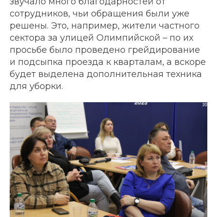
звучало много благодарностей от
сотрудников, чьи обращения были уже
решены. Это, например, жители частного
сектора за улицей Олимпийской – по их
просьбе было проведено грейдирование
и подсыпка проезда к кварталам, а вскоре
будет выделена дополнительная техника
для уборки.