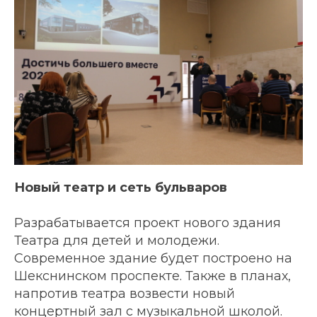
Новый театр и сеть бульваров
Разрабатывается проект нового здания
Театра для детей и молодежи.
Современное здание будет построено на
Шекснинском проспекте. Также в планах,
напротив театра возвести новый
концертный зал с музыкальной школой.