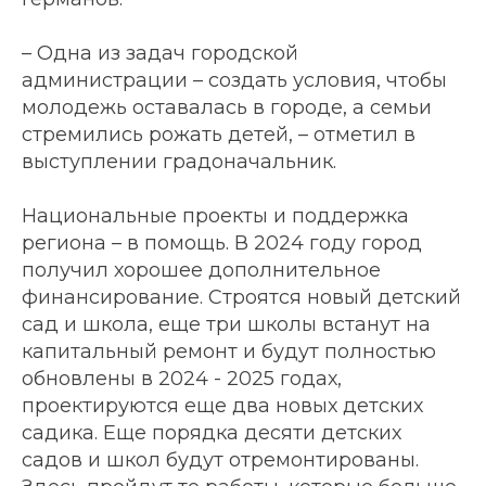
– Одна из задач городской
администрации – создать условия, чтобы
молодежь оставалась в городе, а семьи
стремились рожать детей, – отметил в
выступлении градоначальник.
Национальные проекты и поддержка
региона – в помощь. В 2024 году город
получил хорошее дополнительное
финансирование. Строятся новый детский
сад и школа, еще три школы встанут на
капитальный ремонт и будут полностью
обновлены в 2024 - 2025 годах,
проектируются еще два новых детских
садика. Еще порядка десяти детских
садов и школ будут отремонтированы.