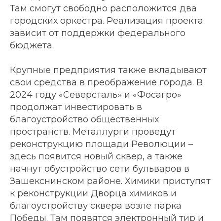
Там смогут свободно расположится два
городских оркестра. Реализация проекта
зависит от поддержки федерального
бюджета.
Крупные предприятия также вкладывают
свои средства в преображение города. В
2024 году «Северсталь» и «Фосагро»
продолжат инвестировать в
благоустройство общественных
пространств. Металлурги проведут
реконструкцию площади Революции –
здесь появится новый сквер, а также
начнут обустройство сети бульваров в
Зашекснинском районе. Химики приступят
к реконструкции Дворца химиков и
благоустройству сквера возле парка
Победы. Там появятся электронный тир и