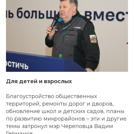
Для детей и взрослых
Благоустройство общественных
территорий, ремонты дорог и дворов,
обновление школ и детских садов, планы
по развитию микрорайонов – эти и другие
темы затронул мэр Череповца Вадим
Германов.