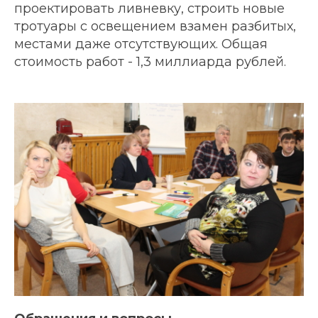
проектировать ливневку, строить новые
тротуары с освещением взамен разбитых,
местами даже отсутствующих. Общая
стоимость работ - 1,3 миллиарда рублей.