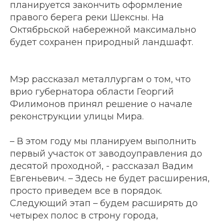
планируется закончить оформление
правого берега реки Шексны. На
Октябрьской набережной максимально
будет сохранен природный ландшафт.
Мэр рассказал металлургам о том, что
врио губернатора области Георгий
Филимонов принял решение о начале
реконструкции улицы Мира.
– В этом году мы планируем выполнить
первый участок от заводоуправления до
десятой проходной, - рассказал Вадим
Евгеньевич. – Здесь не будет расширения,
просто приведем все в порядок.
Следующий этап – будем расширять до
четырех полос в строну города,