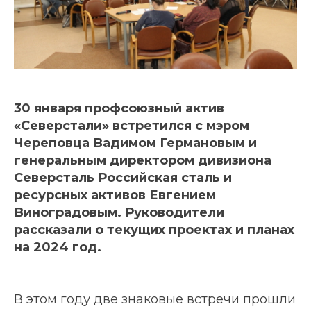
30 января профсоюзный актив
«Северстали» встретился с мэром
Череповца Вадимом Германовым и
генеральным директором дивизиона
Северсталь Российская сталь и
ресурсных активов Евгением
Виноградовым. Руководители
рассказали о текущих проектах и планах
на 2024 год.
В этом году две знаковые встречи прошли