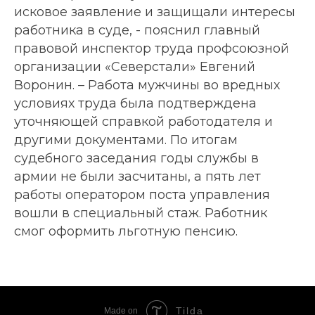
исковое заявление и защищали интересы
работника в суде, - пояснил главный
правовой инспектор труда профсоюзной
организации «Северстали» Евгений
Воронин. – Работа мужчины во вредных
условиях труда была подтверждена
уточняющей справкой работодателя и
другими документами. По итогам
судебного заседания годы службы в
армии не были засчитаны, а пять лет
работы оператором поста управления
вошли в специальный стаж. Работник
смог оформить льготную пенсию.
Tilda
Made on