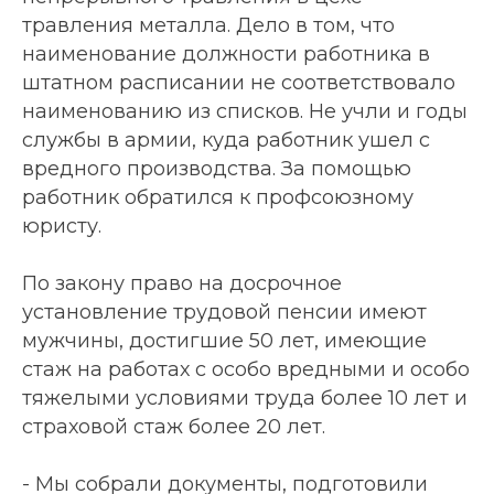
травления металла. Дело в том, что
наименование должности работника в
штатном расписании не соответствовало
наименованию из списков. Не учли и годы
службы в армии, куда работник ушел с
вредного производства. За помощью
работник обратился к профсоюзному
юристу.
По закону право на досрочное
установление трудовой пенсии имеют
мужчины, достигшие 50 лет, имеющие
стаж на работах с особо вредными и особо
тяжелыми условиями труда более 10 лет и
страховой стаж более 20 лет.
- Мы собрали документы, подготовили