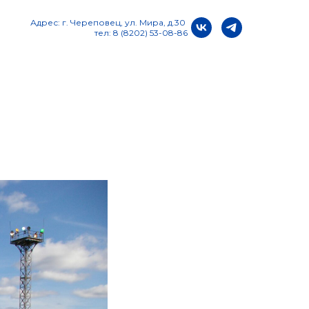
Адрес: г. Череповец, ул. Мира, д.30
тел: 8 (8202) 53-08-86