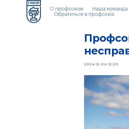
О профсоюзе
Наша команда
Обратиться в профсоюз
Профсо
неспра
2024-12-04 12:20